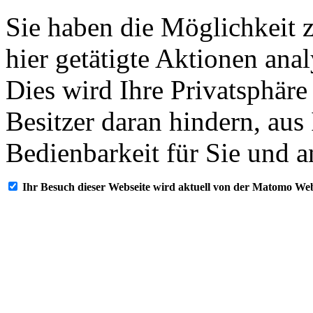
Sie haben die Möglichkeit 
hier getätigte Aktionen ana
Dies wird Ihre Privatsphäre
Besitzer daran hindern, aus
Bedienbarkeit für Sie und a
Ihr Besuch dieser Webseite wird aktuell von der Matomo Web